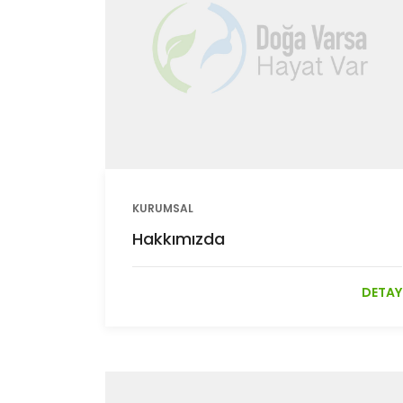
KURUMSAL
Hakkımızda
DETAY