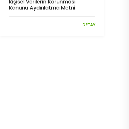
Kişisel Verilerin Korunması
Kanunu Aydınlatma Metni
DETAY