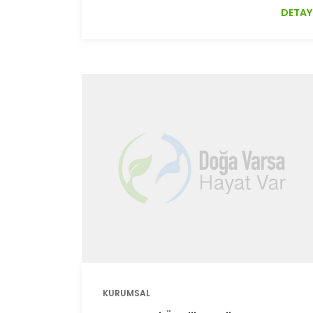
DETAY
KURUMSAL