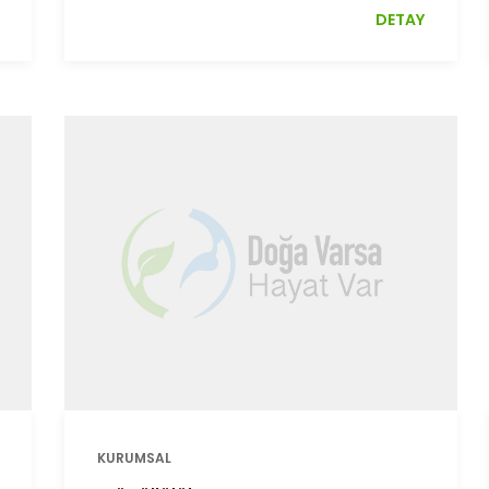
DETAY
KURUMSAL