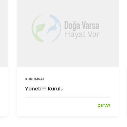
KURUMSAL
Yönetim Kurulu
DETAY