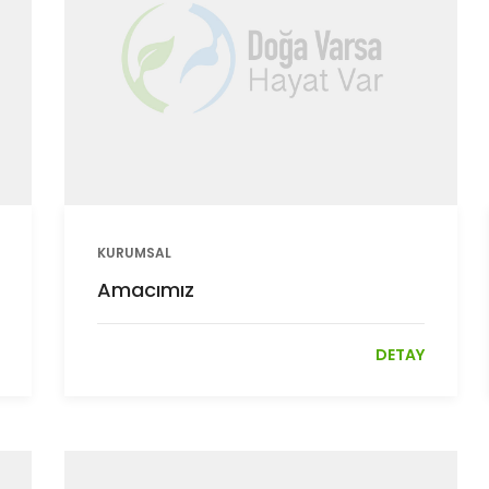
KURUMSAL
Amacımız
DETAY