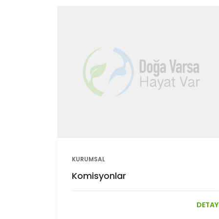
KURUMSAL
Komisyonlar
DETAY