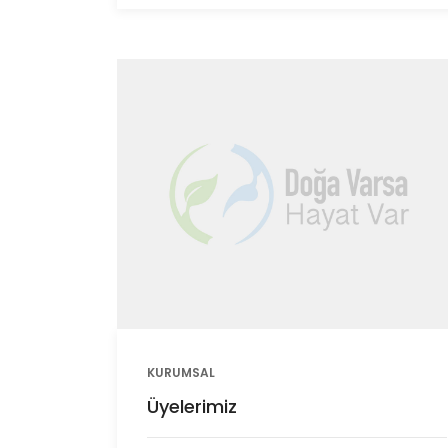
KURUMSAL
Üyelerimiz