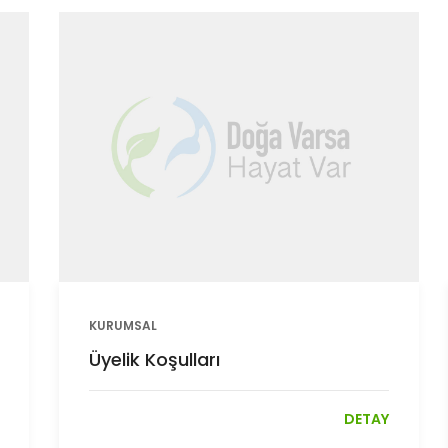
KURUMSAL
Üyelik Koşulları
DETAY