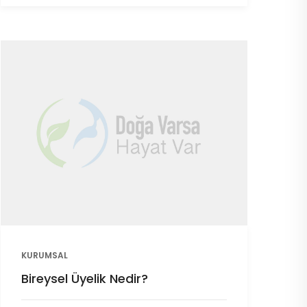
KURUMSAL
Bireysel Üyelik Nedir?