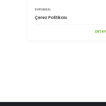
KURUMSAL
Çerez Politikası
DETAY