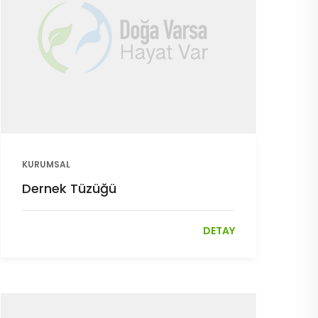
KURUMSAL
Dernek Tüzüğü
DETAY