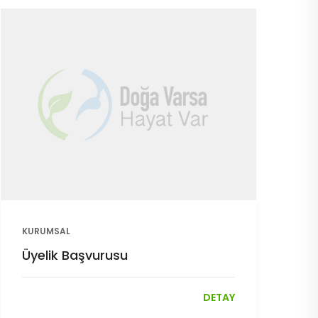
KURUMSAL
Üyelik Başvurusu
DETAY