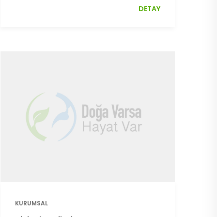
DETAY
KURUMSAL