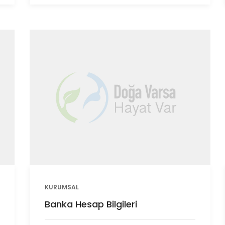
KURUMSAL
Banka Hesap Bilgileri