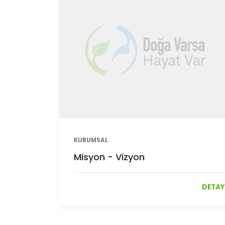
KURUMSAL
Misyon - Vizyon
DETAY