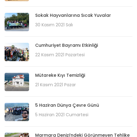
Sokak Hayvanlarına Sıcak Yuvalar
30 Kasım 2021 Salı
Cumhuriyet Bayramı Etkinliği
22 Kasım 2021 Pazartesi
Mütareke Kıyı Temizliği
21 Kasım 2021 Pazar
5 Haziran Dünya Çevre Günü
5 Haziran 2021 Cumartesi
Marmara Denizi’ndeki Görünmeyen Tehlike