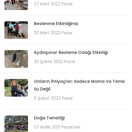
27 Mart 2022 Pazar
Beslenme Etkinliğimiz
20 Mart 2022 Pazar
Aydınpınar Besleme Odağı Etkinliği
20 Şubat 2022 Pazar
Onların İhtiyaçları Sadece Mama Ve Temiz
Su Değil
6 Şubat 2022 Pazar
Doğa Temizliği
27 Aralık 2021 Pazartesi