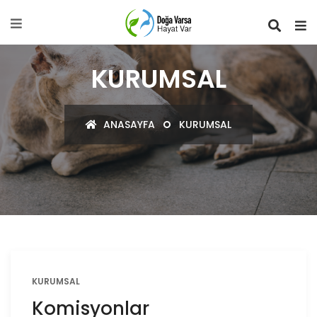
KURUMSAL
ANASAYFA
KURUMSAL
KURUMSAL
Komisyonlar