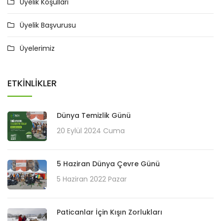
Üyelik Koşulları
Üyelik Başvurusu
Üyelerimiz
ETKINLIKLER
Dünya Temizlik Günü
20 Eylül 2024 Cuma
5 Haziran Dünya Çevre Günü
5 Haziran 2022 Pazar
Paticanlar İçin Kışın Zorlukları