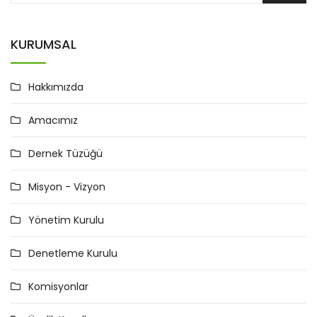
KURUMSAL
Hakkımızda
Amacımız
Dernek Tüzüğü
Misyon - Vizyon
Yönetim Kurulu
Denetleme Kurulu
Komisyonlar