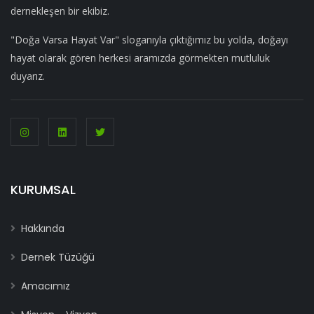
dernekleşen bir ekibiz.
"Doğa Varsa Hayat Var" sloganıyla çıktığımız bu yolda, doğayı
hayat olarak gören herkesi aramızda görmekten mutluluk
duyarız.
KURUMSAL
Hakkında
Dernek Tüzüğü
Amacımız