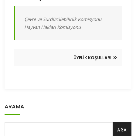
Çevre ve Sürdürülebilirlik Komisyonu
Hayvan Hakları Komisyonu
ÜYELIK KOŞULLARI
ARAMA