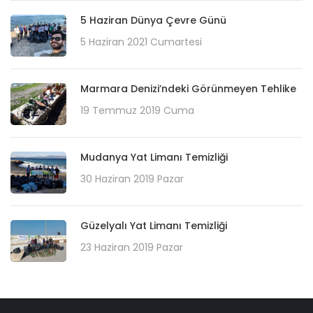
5 Haziran Dünya Çevre Günü
5 Haziran 2021 Cumartesi
Marmara Denizi’ndeki Görünmeyen Tehlike
19 Temmuz 2019 Cuma
Mudanya Yat Limanı Temizliği
30 Haziran 2019 Pazar
Güzelyalı Yat Limanı Temizliği
23 Haziran 2019 Pazar