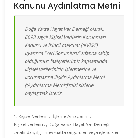
Kanunu Aydınlatma Metni
Doğa Varsa Hayat Var Derneği olarak,
6698 sayılı Kişisel Verilerin Korunması
Kanunu ve ikincil mevzuat (“KVKK”)
uyarınca “Veri Sorumlusu” sıfatına sahip
olduğumuz faaliyetlerimiz kapsamında
kişisel verilerinizin işlenmesine ve
korunmasına ilişkin Aydınlatma Metni
(“Aydınlatma Metni”)’mizi sizlerle
paylaşmak isteriz.
1. Kişisel Verilerinizi İşleme Amaçlarımız
Kişisel verileriniz, Doğa Varsa Hayat Var Derneği
tarafından; ilgili mevzuatta öngörülen veya işlendikleri