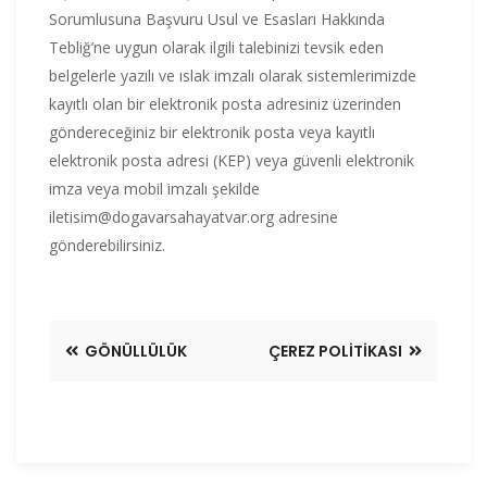
Sorumlusuna Başvuru Usul ve Esasları Hakkında
Tebliğ’ne uygun olarak ilgili talebinizi tevsik eden
belgelerle yazılı ve ıslak imzalı olarak sistemlerimizde
kayıtlı olan bir elektronik posta adresiniz üzerinden
göndereceğiniz bir elektronik posta veya kayıtlı
elektronik posta adresi (KEP) veya güvenli elektronik
imza veya mobil imzalı şekilde
iletisim@dogavarsahayatvar.org adresine
gönderebilirsiniz.
GÖNÜLLÜLÜK
ÇEREZ POLITIKASI