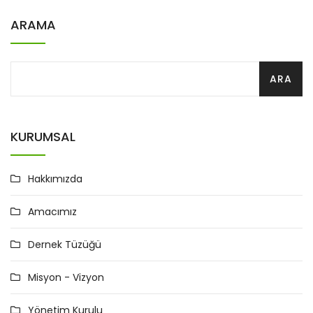
ARAMA
KURUMSAL
Hakkımızda
Amacımız
Dernek Tüzüğü
Misyon - Vizyon
Yönetim Kurulu