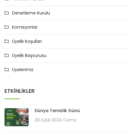
Denetleme Kurulu
Komisyonlar
Üyelik Koşulları
Üyelik Başvurusu
Üyelerimiz
ETKINLIKLER
Dünya Temizlik Günü
20 Eylül 2024 Cuma