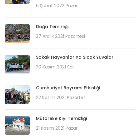
6 Şubat 2022 Pazar
Doğa Temizliği
27 Aralık 2021 Pazartesi
Sokak Hayvanlarına Sıcak Yuvalar
30 Kasım 2021 Salı
Cumhuriyet Bayramı Etkinliği
22 Kasım 2021 Pazartesi
Mütareke Kıyı Temizliği
21 Kasım 2021 Pazar