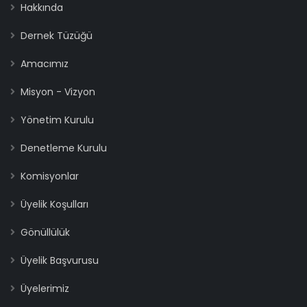
Hakkında
Dernek Tüzüğü
Amacımız
Misyon - Vizyon
Yönetim Kurulu
Denetleme Kurulu
Komisyonlar
Üyelik Koşulları
Gönüllülük
Üyelik Başvurusu
Üyelerimiz