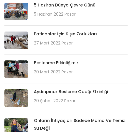
5 Haziran Dünya Çevre Günü
5 Haziran 2022 Pazar
Paticanlar İçin Kışın Zorlukları
27 Mart 2022 Pazar
Beslenme Etkinliğimiz
20 Mart 2022 Pazar
Aydınpınar Besleme Odağı Etkinliği
20 Şubat 2022 Pazar
Onların İhtiyaçları Sadece Mama Ve Temiz
Su Değil