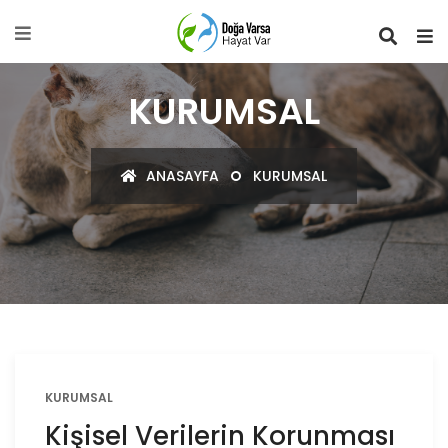
KURUMSAL
ANASAYFA
KURUMSAL
KURUMSAL
Kişisel Verilerin Korunması