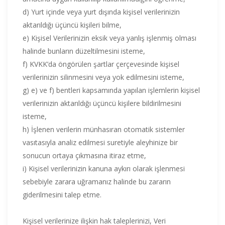
d) Yurt içinde veya yurt dışında kişisel verilerinizin
aktarıldığı üçüncü kişileri bilme,
e) Kişisel Verilerinizin eksik veya yanlış işlenmiş olması
halinde bunların düzeltilmesini isteme,
f) KVKK’da öngörülen şartlar çerçevesinde kişisel
verilerinizin silinmesini veya yok edilmesini isteme,
g) e) ve f) bentleri kapsamında yapılan işlemlerin kişisel
verilerinizin aktarıldığı üçüncü kişilere bildirilmesini
isteme,
h) İşlenen verilerin münhasıran otomatik sistemler
vasıtasıyla analiz edilmesi suretiyle aleyhinize bir
sonucun ortaya çıkmasına itiraz etme,
i) Kişisel verilerinizin kanuna aykırı olarak işlenmesi
sebebiyle zarara uğramanız halinde bu zararın
giderilmesini talep etme.
Kişisel verilerinize ilişkin hak taleplerinizi, Veri