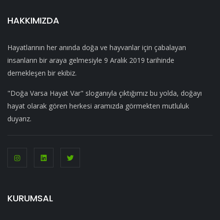
HAKKIMIZDA
Hayatlarının her anında doğa ve hayvanlar için çabalayan
insanların bir araya gelmesiyle 9 Aralık 2019 tarihinde
dernekleşen bir ekibiz.
"Doğa Varsa Hayat Var" sloganıyla çıktığımız bu yolda, doğayı
hayat olarak gören herkesi aramızda görmekten mutluluk
duyarız.
KURUMSAL