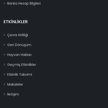
Banka Hesap Bilgileri
ETKINLIKLER
Çevre Kirliliği
Geri Dönüşüm
Hayvan Hakları
Geçmiş Etkinlikler
Etkinlik Takvimi
Makaleler
İletişim